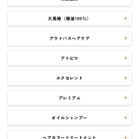
大島椿（椿油100％）
アウトバスヘアケア
アトピコ
エクセレント
プレミアム
オイルシャンプー
ヘアカラートリートメント