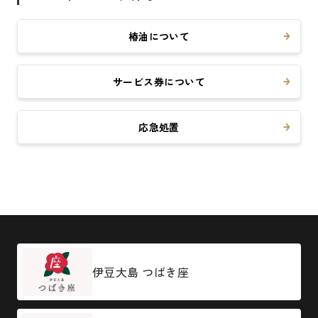
椿油について
サービス券について
応急処置
伊豆大島 つばき座