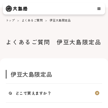
トップ
よくあるご質問
伊豆大島限定品
よくあるご質問 伊豆大島限定品
伊豆大島限定品
どこで買えますか？
大島椿製油所、伊豆大島内の土産物店などで