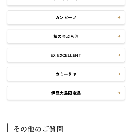
カンピーノ
椿の金ぷら油
EX EXCELLENT
カミーリヤ
伊豆大島限定品
その他のご質問