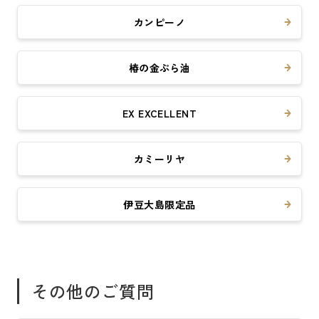
カンピーノ
椿の金ぷら油
EX EXCELLENT
カミーリヤ
伊豆大島限定品
その他のご質問