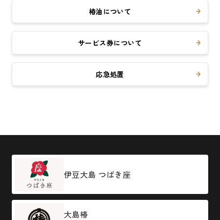
椿油について
サービス券について
応急処置
伊豆大島 つばき座
大島椿