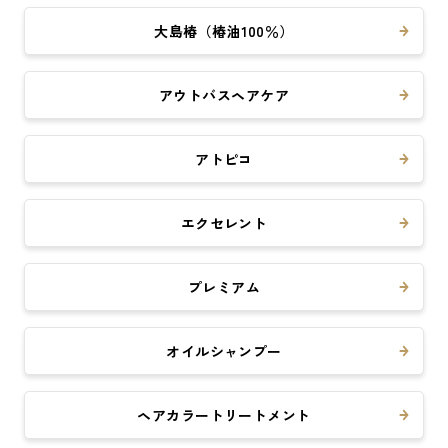
大島椿（椿油100％）
アウトバスヘアケア
アトピコ
エクセレント
プレミアム
オイルシャンプー
ヘアカラートリートメント