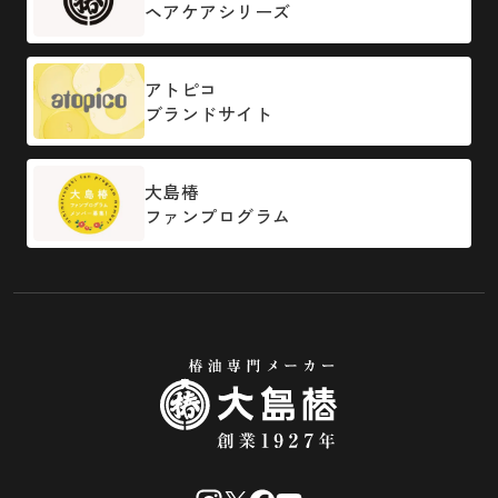
ヘアケアシリーズ
アトピコ
ブランドサイト
大島椿
ファンプログラム