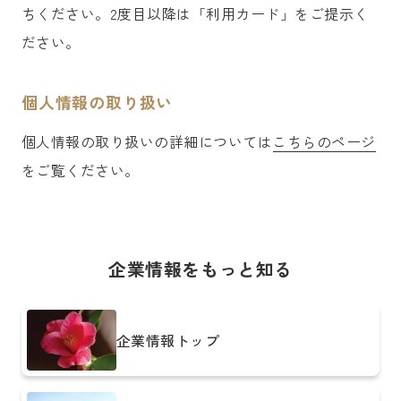
ちください。2度目以降は「利用カード」をご提示く
ださい。
個人情報の取り扱い
個人情報の取り扱いの詳細については
こちらのページ
をご覧ください。
企業情報をもっと知る
企業情報トップ