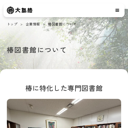
トップ
企業情報
椿図書館について
椿図書館について
椿に特化した専門図書館