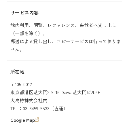
サービス内容
館内利用、閲覧、レファレンス、来館者へ貸し出し
（一部を除く）。
郵送による貸し出し、コピーサービスは行っておりま
せん。
所在地
〒105-0012
東京都港区芝大門2-9-16 Daiwa芝大門ビル4F
大島椿株式会社内
TEL：03-3459-5533（直通）
Google Map