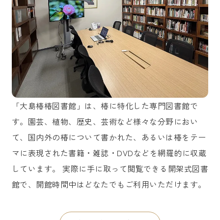
「大島椿椿図書館」は、椿に特化した専門図書館で
す。園芸、植物、歴史、芸術など様々な分野におい
て、国内外の椿について書かれた、あるいは椿をテー
マに表現された書籍・雑誌・DVDなどを網羅的に収蔵
しています。 実際に手に取って閲覧できる開架式図書
館で、開館時間中はどなたでもご利用いただけます。