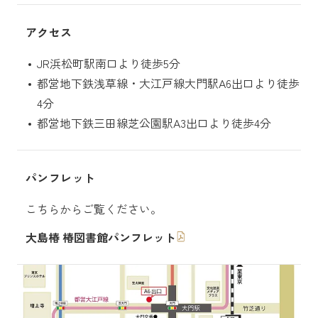
アクセス
JR浜松町駅南口より徒歩5分
都営地下鉄浅草線・大江戸線大門駅A6出口より徒歩
4分
都営地下鉄三田線芝公園駅A3出口より徒歩4分
パンフレット
こちらからご覧ください。
大島椿 椿図書館パンフレット