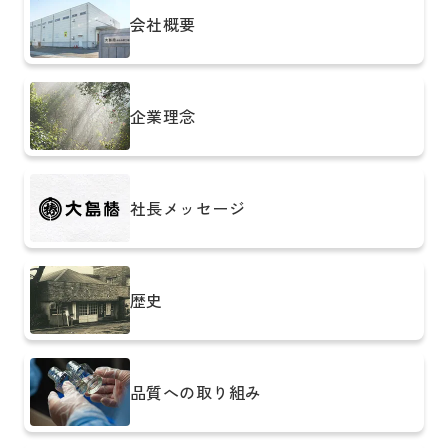
会社概要
企業理念
社長メッセージ
歴史
品質への取り組み