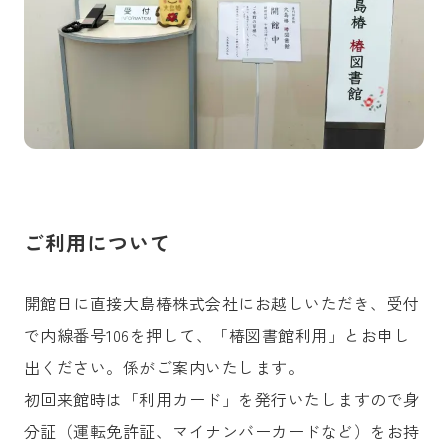
ご利用について
開館日に直接大島椿株式会社にお越しいただき、受付
で内線番号106を押して、「椿図書館利用」とお申し
出ください。係がご案内いたします。
初回来館時は「利用カード」を発行いたしますので身
分証（運転免許証、マイナンバーカードなど）をお持