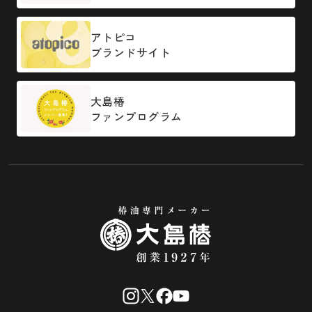
アトピコ
ブランドサイト
大島椿
ファンプログラム