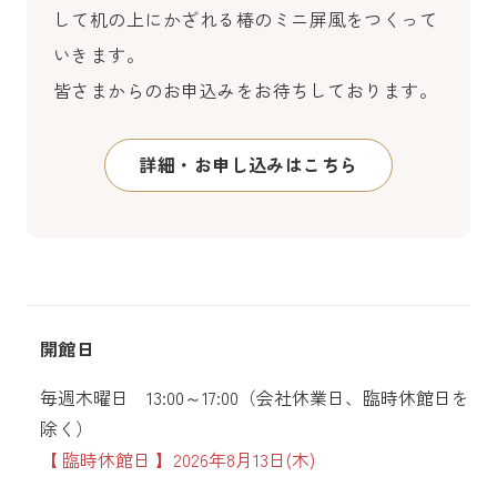
して机の上にかざれる椿のミニ屏風をつくって
いきます。
皆さまからのお申込みをお待ちしております。
詳細・お申し込みはこちら
開館日
毎週木曜日 13:00～17:00（会社休業日、臨時休館日を
除く）
【 臨時休館日 】
2026年8月13日(木)