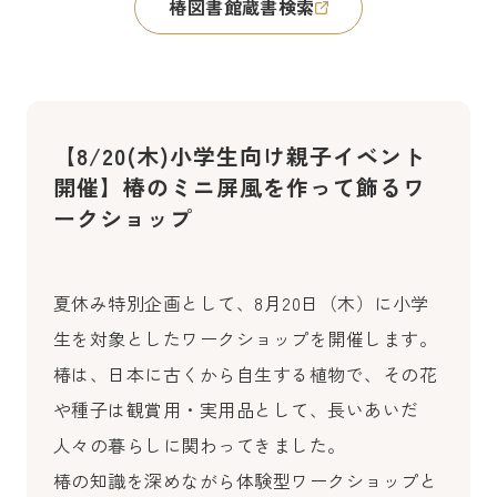
椿図書館蔵書検索
【8/20(木)小学生向け親子イベント
開催】椿のミニ屏風を作って飾るワ
ークショップ
夏休み特別企画として、8月20日（木）に小学
生を対象としたワークショップを開催します。
椿は、日本に古くから自生する植物で、その花
や種子は観賞用・実用品として、長いあいだ
人々の暮らしに関わってきました。
椿の知識を深めながら体験型ワークショップと