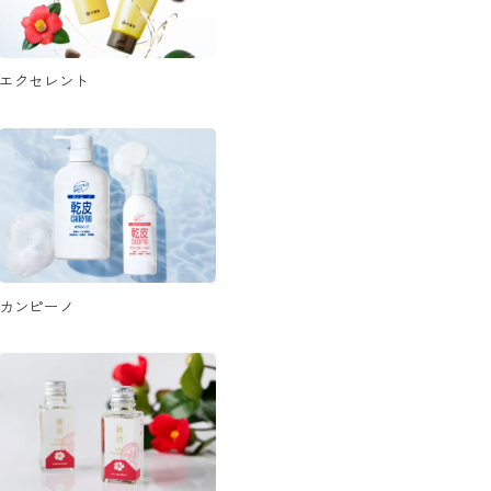
エクセレント
カンピーノ