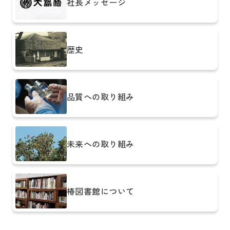
社長メッセージ
歴史
品質への取り組み
未来への取り組み
椿図書館について