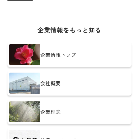
企業情報をもっと知る
企業情報トップ
会社概要
企業理念