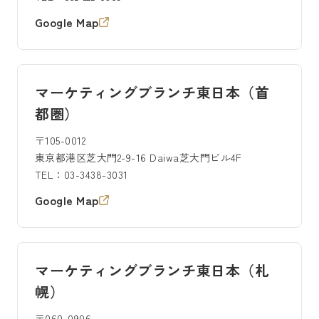
Google Map
マーケティングブランチ東日本（首
都圏）
〒105-0012
東京都港区芝大門2-9-16 Daiwa芝大門ビル4F
TEL：03-3438-3031
Google Map
マーケティングブランチ東日本（札
幌）
〒060-0906