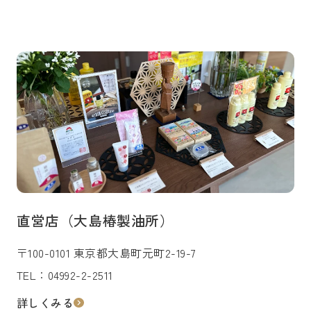
直営店（大島椿製油所）
〒100-0101 東京都大島町元町2-19-7
TEL：04992-2-2511
詳しくみる