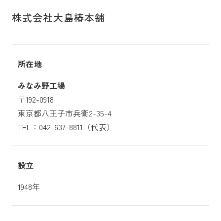
株式会社大島椿本舗
所在地
みなみ野工場
〒192-0918
東京都八王子市兵衛2-35-4
TEL：042-637-8811（代表）
設立
1948年