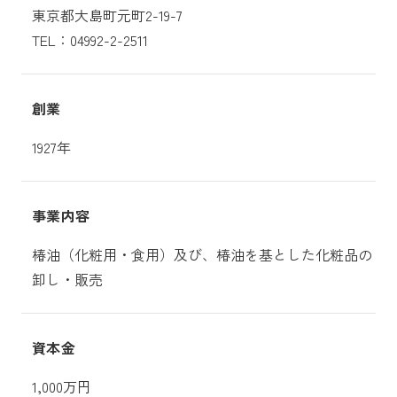
東京都大島町元町2-19-7
TEL：04992-2-2511
創業
1927年
事業内容
椿油（化粧用・食用）及び、椿油を基とした化粧品の
卸し・販売
資本金
1,000万円