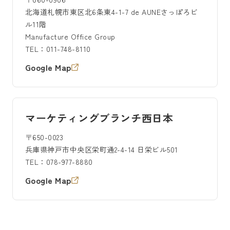
北海道札幌市東区北6条東4-1-7 de AUNEさっぽろビ
ル11階
Manufacture Office Group
TEL：011-748-8110
Google Map
マーケティングブランチ西日本
〒650-0023
兵庫県神戸市中央区栄町通2-4-14 日栄ビル501
TEL：078-977-8880
Google Map