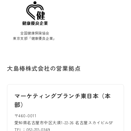
全国健康保険協会
東京支部「健康優良企業」
大島椿株式会社の営業拠点
マーケティングブランチ東日本（本
部）
〒460-0011
愛知県名古屋市中区大須1-22-26 名古屋スカイビル5F
TEL：052-222-0369