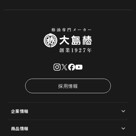
採用情報
企業情報
会社概要
商品情報
大島椿製油所