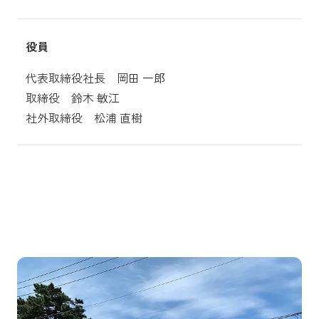
役員
代表取締役社長 岡田 一郎
取締役 鈴木 敏江
社外取締役 松浦 直樹