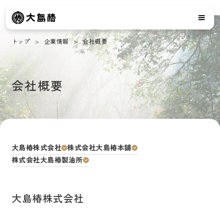
トップ
企業情報
会社概要
会社概要
大島椿株式会社
株式会社大島椿本舗
株式会社大島椿製油所
大島椿株式会社