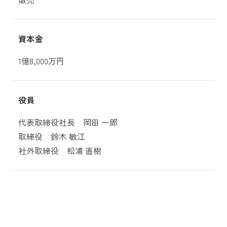
資本金
1億8,000万円
役員
代表取締役社長 岡田 一郎
取締役 鈴木 敏江
社外取締役 松浦 直樹