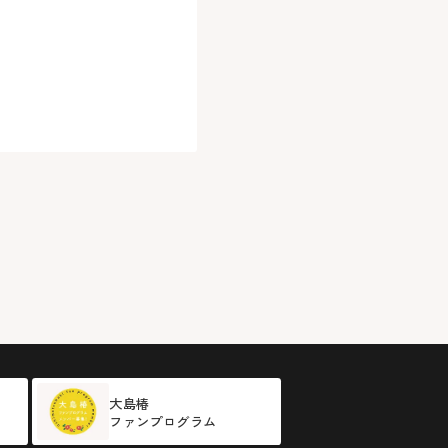
大島椿
ファンプログラム