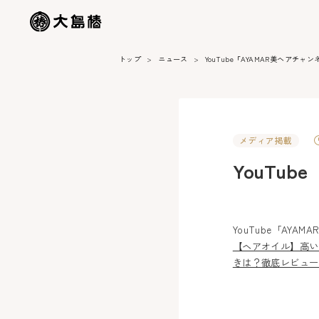
トップ
ニュース
YouTube「AYAMAR美ヘアチャ
メディア掲載
YouTu
YouTube「AYA
【ヘアオイル】高い
きは？徹底レビュー