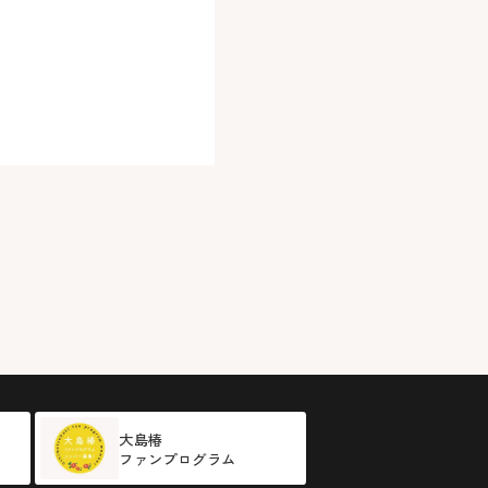
大島椿
ファンプログラム