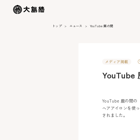
トップ
ニュース
YouTube 鹿の間
メディア掲載
YouTub
YouTube 鹿の間の
ヘアアイロンを使っ
されました。