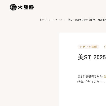
トップ
ニュース
美ST 2025年6月号（発行：光文社
メディア掲載
美ST 2
美ST 2025年6月号
特集「今日よりもっ