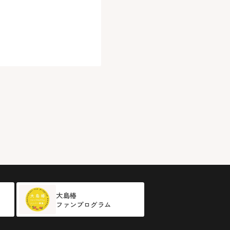
大島椿
ファンプログラム