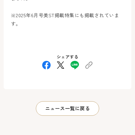
※2025年6月号美ST掲載特集にも掲載されていま
す。
シェアする
ニュース一覧に戻る