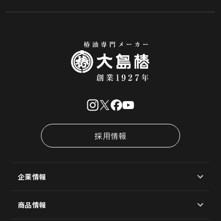
採用情報
企業情報
会社概要
商品情報
大島椿製油所