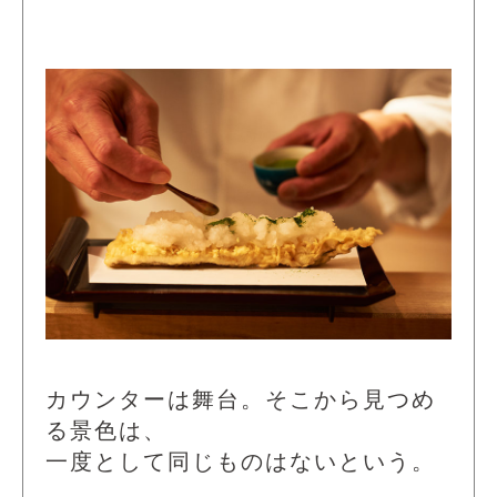
カウンターは舞台。そこから見つめ
る景色は、
一度として同じものはないという。