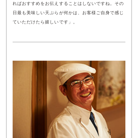
ればおすすめをお伝えすることはしないですね。その
日最も美味しい天ぷらが何かは、お客様ご自身で感じ
ていただけたら嬉しいです」。