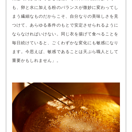
も、卵と水に加える粉のバランスが微妙に変わってし
まう繊細なものだからこそ、自分なりの美味しさを見
つけて、あらゆる条件のもとで安定させられるように
ならなければいけない。同じ衣を揚げて食べることを
毎日続けていると、ごくわずかな変化にも敏感になり
ます。今思えば、敏感であることは天ぷら職人として
重要かもしれません」。